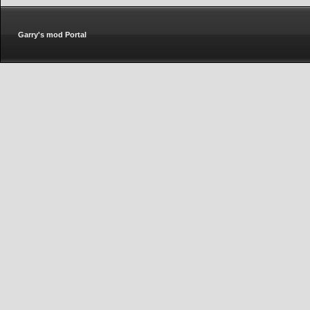
Garry's mod Portal