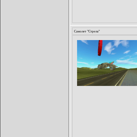
Самолет "Стрела"