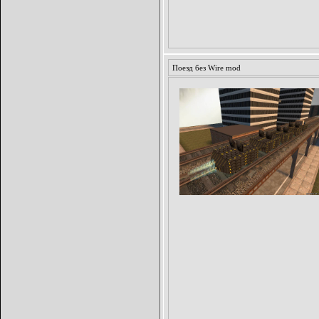
Поезд без Wire mod