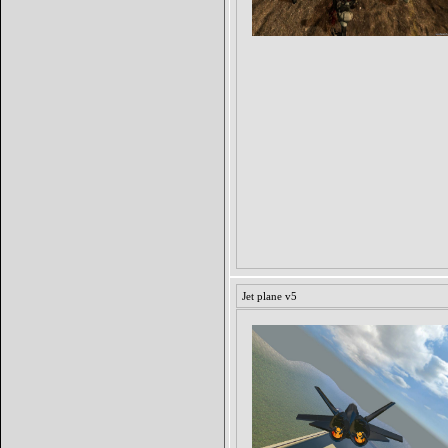
Jet plane v5