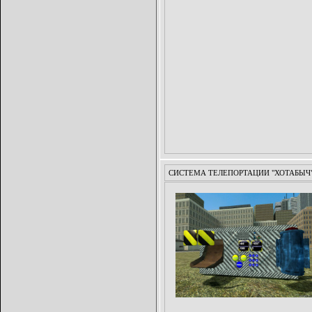
СИСТЕМА ТЕЛЕПОРТАЦИИ "ХОТАБЫЧ