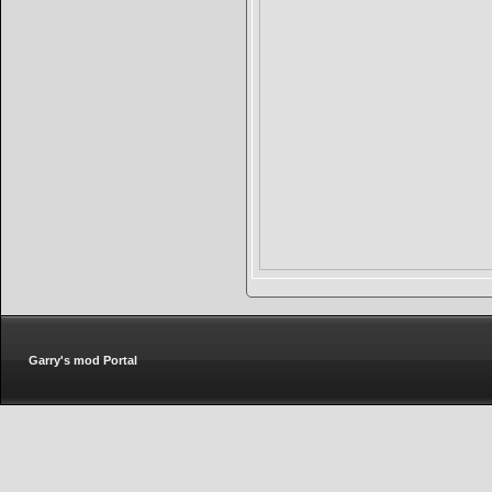
Garry's mod Portal