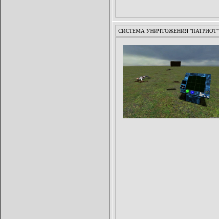
СИСТЕМА УНИЧТОЖЕНИЯ "ПАТРИОТ"