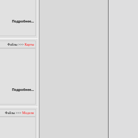
Подробнее...
Файлы
>>>
Карты
Подробнее...
Файлы
>>>
Модели