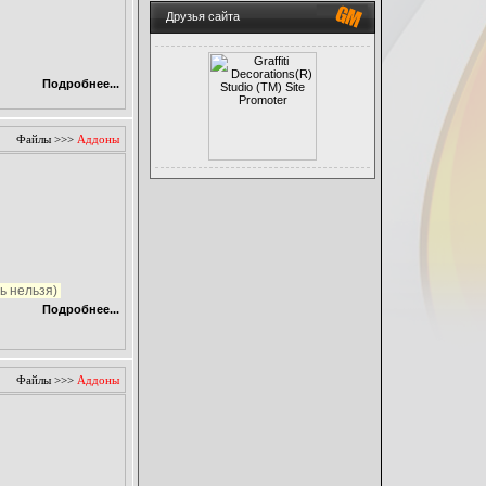
Друзья сайта
Подробнее...
Файлы
>>>
Аддоны
ть нельзя)
Подробнее...
Файлы
>>>
Аддоны