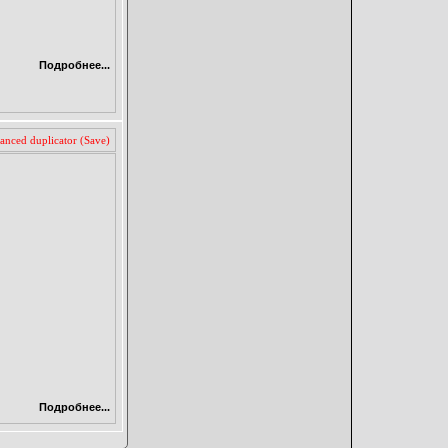
Подробнее...
nced duplicator (Save)
Подробнее...