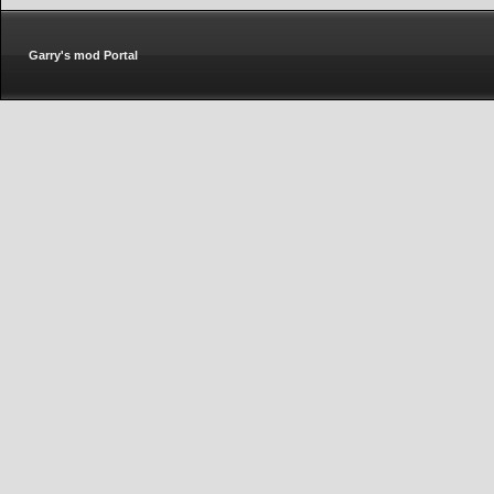
Garry's mod Portal