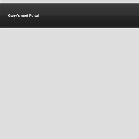
Garry's mod Portal