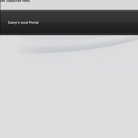
Закрытая тема
Garry's mod Portal