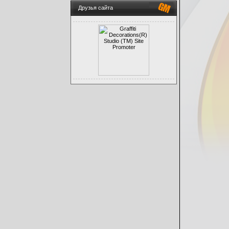
Друзья сайта