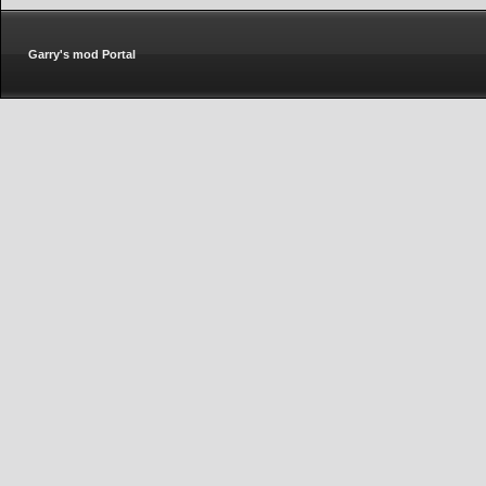
Garry's mod Portal