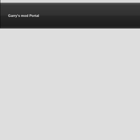
Garry's mod Portal