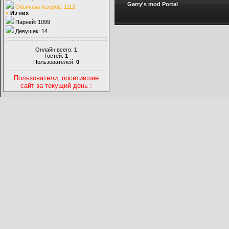
Garry's mod Portal
Обычных юзеров: 1112
»
Из них
Парней: 1099
Девушек: 14
Онлайн всего:
1
Гостей:
1
Пользователей:
0
Пользователи, посетившие
сайт за текущий день :