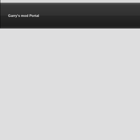
Garry's mod Portal