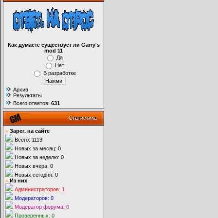
Как думаете существует ли Garry's
mod 11
Да
Нет
В разработке
Архив
Результаты
Всего ответов:
631
Статистика
»
Зарег. на сайте
Всего: 1113
Новых за месяц: 0
Новых за неделю: 0
Новых вчера: 0
Новых сегодня: 0
»
Из них
Администраторов: 1
Модераторов: 0
Модератор форума: 0
Проверенных: 0