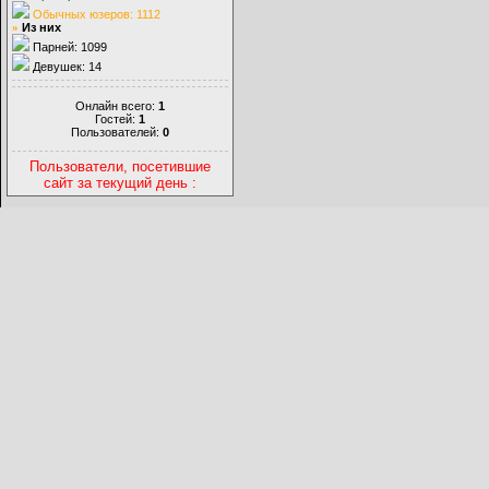
Обычных юзеров: 1112
»
Из них
Парней: 1099
Девушек: 14
Онлайн всего:
1
Гостей:
1
Пользователей:
0
Пользователи, посетившие
сайт за текущий день :